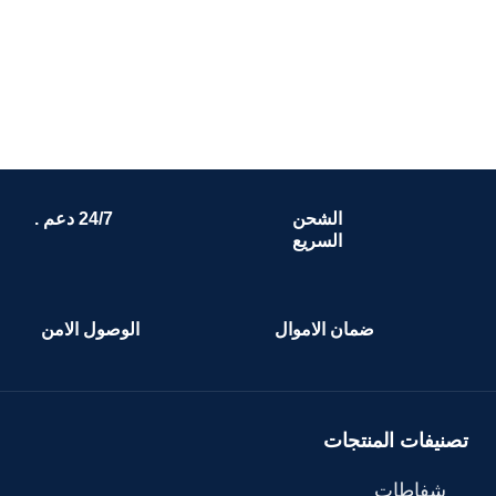
الشحن
24/7 دعم .
السريع
ضمان الاموال
الوصول الامن
تصنيفات المنتجات
شفاطات