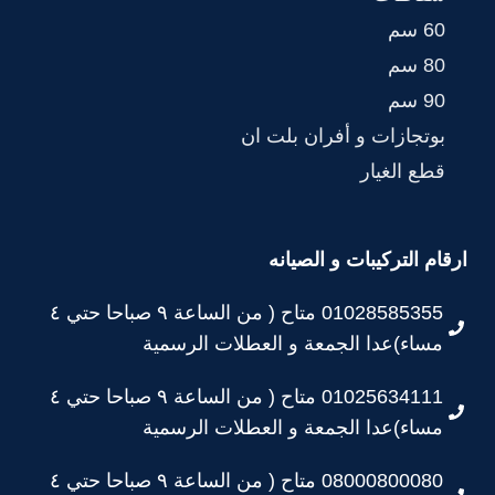
60 سم
80 سم
90 سم
بوتجازات و أفران بلت ان
قطع الغيار
ارقام التركيبات و الصيانه
01028585355 متاح ( من الساعة ٩ صباحا حتي ٤
مساء)عدا الجمعة و العطلات الرسمية
01025634111 متاح ( من الساعة ٩ صباحا حتي ٤
مساء)عدا الجمعة و العطلات الرسمية
08000800080 متاح ( من الساعة ٩ صباحا حتي ٤