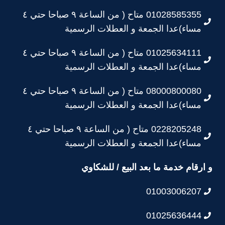
01028585355 متاح ( من الساعة ٩ صباحا حتي ٤
مساء)عدا الجمعة و العطلات الرسمية
01025634111 متاح ( من الساعة ٩ صباحا حتي ٤
مساء)عدا الجمعة و العطلات الرسمية
08000800080 متاح ( من الساعة ٩ صباحا حتي ٤
مساء)عدا الجمعة و العطلات الرسمية
0228205248 متاح ( من الساعة ٩ صباحا حتي ٤
مساء)عدا الجمعة و العطلات الرسمية
و ارقام خدمة ما بعد البيع / للشكاوي
01003006207
01025636444