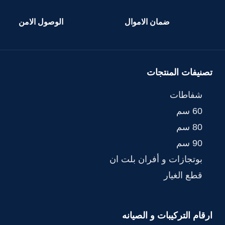
ضمان الاموال
الوصول الامن
تصنيفات المنتجات
شفاطات
60 سم
80 سم
90 سم
بوتجازات و أفران بلت ان
قطع الغيار
ارقام التركيبات و الصيانه