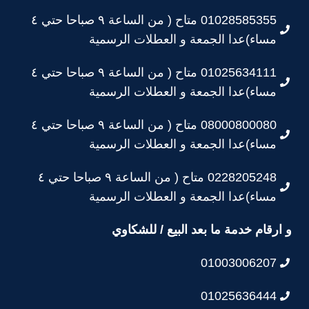
01028585355 متاح ( من الساعة ٩ صباحا حتي ٤
مساء)عدا الجمعة و العطلات الرسمية
01025634111 متاح ( من الساعة ٩ صباحا حتي ٤
مساء)عدا الجمعة و العطلات الرسمية
08000800080 متاح ( من الساعة ٩ صباحا حتي ٤
مساء)عدا الجمعة و العطلات الرسمية
0228205248 متاح ( من الساعة ٩ صباحا حتي ٤
مساء)عدا الجمعة و العطلات الرسمية
و ارقام خدمة ما بعد البيع / للشكاوي
01003006207
01025636444