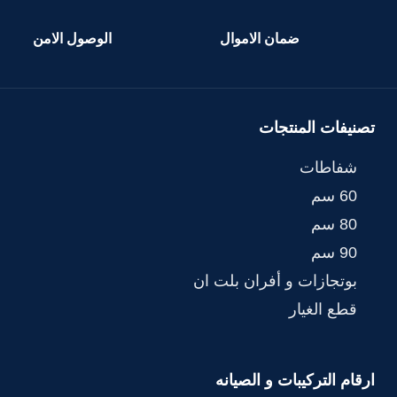
ضمان الاموال
الوصول الامن
تصنيفات المنتجات
شفاطات
60 سم
80 سم
90 سم
بوتجازات و أفران بلت ان
قطع الغيار
ارقام التركيبات و الصيانه